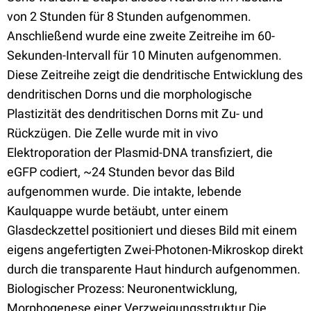
von 2 Stunden für 8 Stunden aufgenommen.
Anschließend wurde eine zweite Zeitreihe im 60-
Sekunden-Intervall für 10 Minuten aufgenommen.
Diese Zeitreihe zeigt die dendritische Entwicklung des
dendritischen Dorns und die morphologische
Plastizität des dendritischen Dorns mit Zu- und
Rückzügen. Die Zelle wurde mit in vivo
Elektroporation der Plasmid-DNA transfiziert, die
eGFP codiert, ~24 Stunden bevor das Bild
aufgenommen wurde. Die intakte, lebende
Kaulquappe wurde betäubt, unter einem
Glasdeckzettel positioniert und dieses Bild mit einem
eigens angefertigten Zwei-Photonen-Mikroskop direkt
durch die transparente Haut hindurch aufgenommen.
Biologischer Prozess: Neuronentwicklung,
Morphogenese einer Verzweigungsstruktur Die