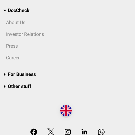
DocCheck
About Us
Investor Relations
Press
Career
For Business
Other stuff