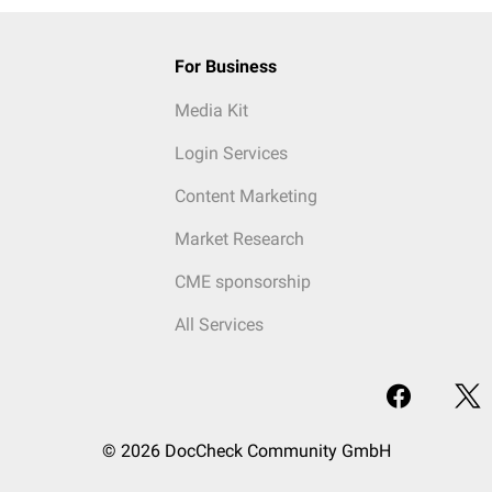
For Business
Media Kit
Login Services
Content Marketing
Market Research
CME sponsorship
All Services
© 2026 DocCheck Community GmbH