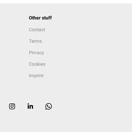
Other stuff
Contact
Terms
Privacy
Cookies
Imprint