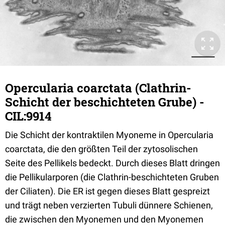
Opercularia coarctata (Clathrin-
Schicht der beschichteten Grube) -
CIL:9914
Die Schicht der kontraktilen Myoneme in Opercularia
coarctata, die den größten Teil der zytosolischen
Seite des Pellikels bedeckt. Durch dieses Blatt dringen
die Pellikularporen (die Clathrin-beschichteten Gruben
der Ciliaten). Die ER ist gegen dieses Blatt gespreizt
und trägt neben verzierten Tubuli dünnere Schienen,
die zwischen den Myonemen und den Myonemen