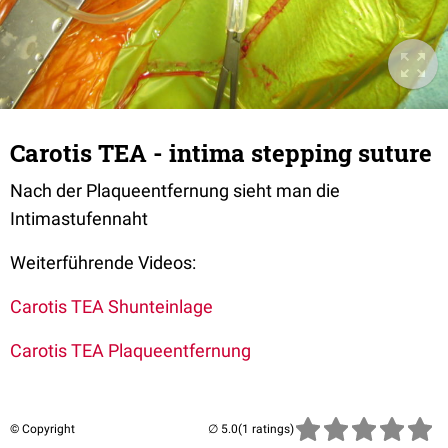
Carotis TEA - intima stepping suture
Nach der Plaqueentfernung sieht man die
Intimastufennaht
Weiterführende Videos:
Carotis TEA Shunteinlage
Carotis TEA Plaqueentfernung
© Copyright
(1 ratings)