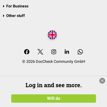
For Business
Other stuff
© 2026 DocCheck Community GmbH
Log in and see more.
Will do