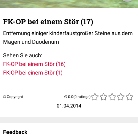
FK-OP bei einem Stör (17)
Entfernung einiger kinderfaustgroßer Steine aus dem
Magen und Duodenum
Sehen Sie auch:
FK-OP bei einem Stör (16)
FK-OP bei einem Stör (1)
© Copyright
(0 ratings)
01.04.2014
Feedback