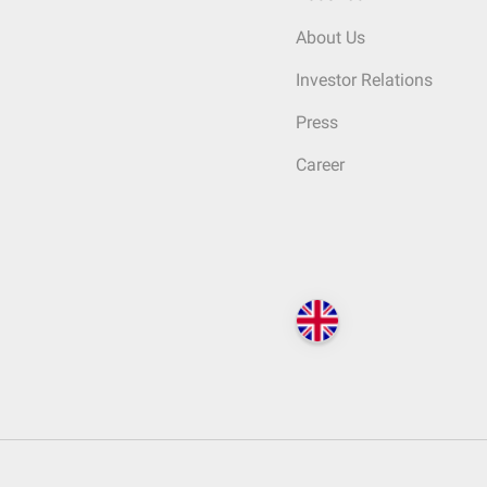
About Us
Investor Relations
Press
Career