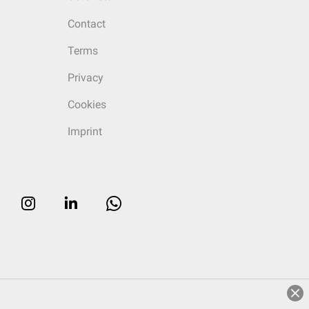
Contact
Terms
Privacy
Cookies
Imprint