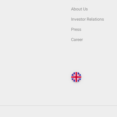
About Us
Investor Relations
Press
Career