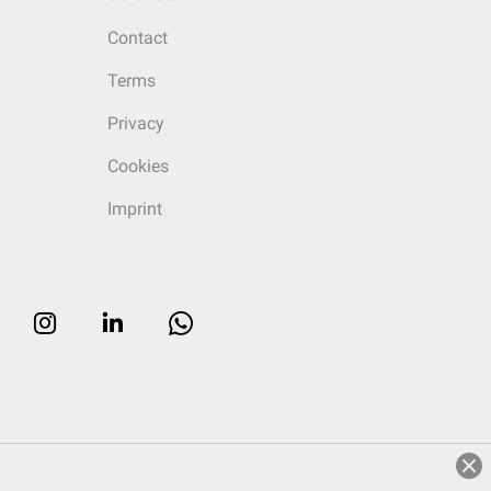
Contact
Terms
Privacy
Cookies
Imprint