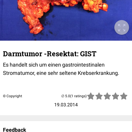
Darmtumor -Resektat: GIST
Es handelt sich um einen gastrointestinalen
Stromatumor, eine sehr seltene Krebserkrankung.
© Copyright
(1 ratings)
19.03.2014
Feedback