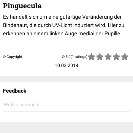
Pinguecula
Es handelt sich um eine gutartige Veränderung der
Bindehaut, die durch UV-Licht induziert wird. Hier zu
erkennen an einem linken Auge medial der Pupille.
© Copyright
(1 ratings)
10.03.2014
Feedback
Write a comment...