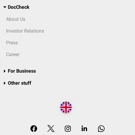
DocCheck
About Us
Investor Relations
Press
Career
For Business
Other stuff