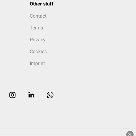
Other stuff
Contact
Terms
Privacy
Cookies
Imprint