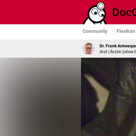
Community
Flexikon
Dr. Frank Antwerp
Arzt | Ärztin (ohne