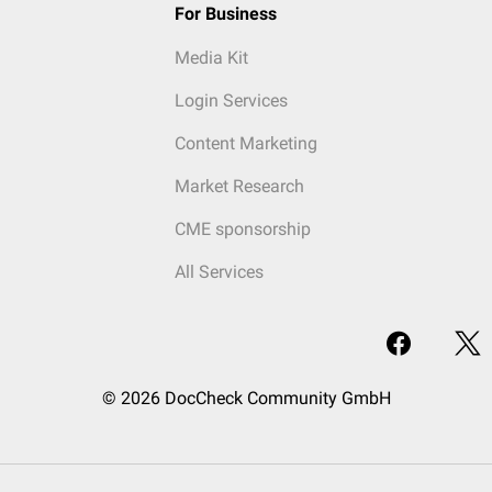
For Business
Media Kit
Login Services
Content Marketing
Market Research
CME sponsorship
All Services
© 2026 DocCheck Community GmbH