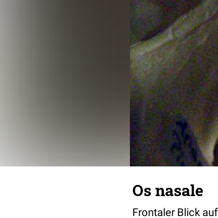
Os nasale
Frontaler Blick au