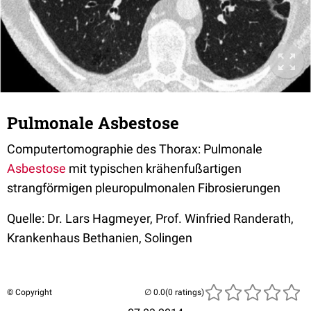
Pulmonale Asbestose
Computertomographie des Thorax: Pulmonale
Asbestose
mit typischen krähenfußartigen
strangförmigen pleuropulmonalen Fibrosierungen
Quelle: Dr. Lars Hagmeyer, Prof. Winfried Randerath,
Krankenhaus Bethanien, Solingen
© Copyright
(0 ratings)