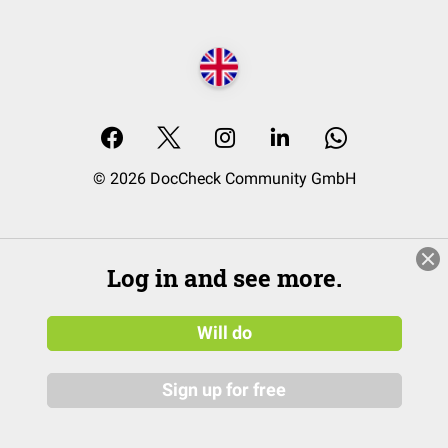
© 2026 DocCheck Community GmbH
Log in and see more.
Will do
Sign up for free