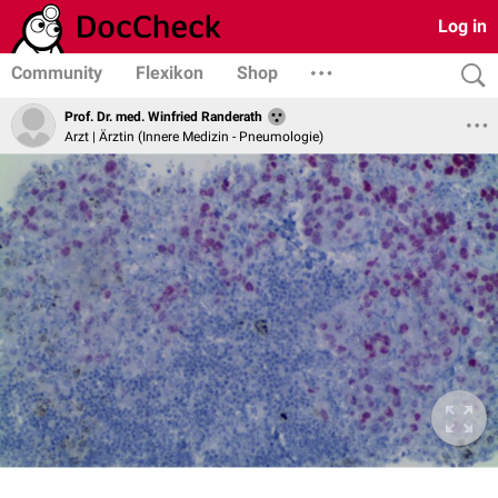
Log in
Community
Flexikon
Shop
Prof. Dr. med. Winfried Randerath
Arzt | Ärztin (Innere Medizin - Pneumologie)