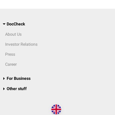
DocCheck
About Us
Investor Relations
Press
Career
For Business
Other stuff