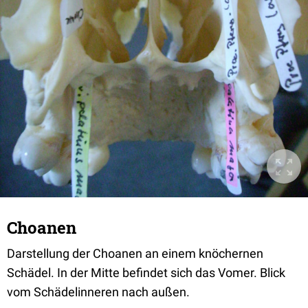
Choanen
Darstellung der Choanen an einem knöchernen
Schädel. In der Mitte befindet sich das Vomer. Blick
vom Schädelinneren nach außen.