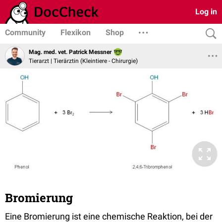
Log in
Community
Flexikon
Shop
Mag. med. vet. Patrick Messner
Tierarzt | Tierärztin (Kleintiere - Chirurgie)
Bromierung
Eine Bromierung ist eine chemische Reaktion, bei der