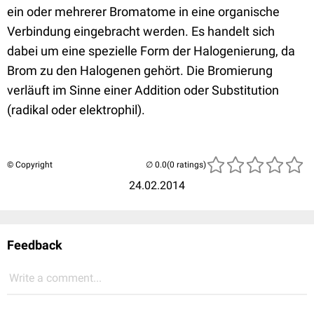
ein oder mehrerer Bromatome in eine organische
Verbindung eingebracht werden. Es handelt sich
dabei um eine spezielle Form der Halogenierung, da
Brom zu den Halogenen gehört. Die Bromierung
verläuft im Sinne einer Addition oder Substitution
(radikal oder elektrophil).
© Copyright
(0 ratings)
24.02.2014
Feedback
Write a comment...