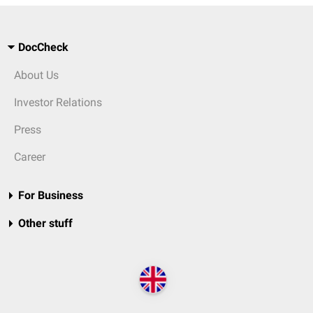
DocCheck
About Us
Investor Relations
Press
Career
For Business
Other stuff