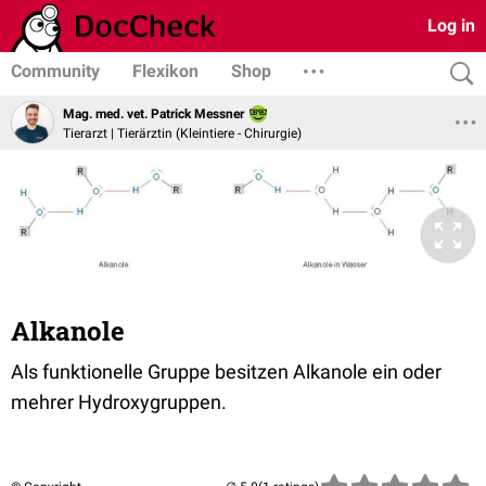
Log in
Community
Flexikon
Shop
Mag. med. vet. Patrick Messner
Tierarzt | Tierärztin (Kleintiere - Chirurgie)
Alkanole
Als funktionelle Gruppe besitzen Alkanole ein oder
mehrer Hydroxygruppen.