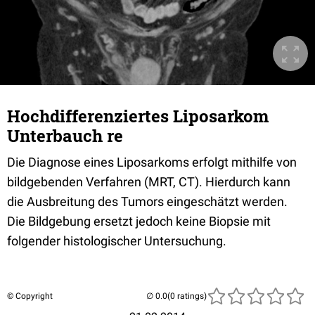
Hochdifferenziertes Liposarkom
Unterbauch re
Die Diagnose eines Liposarkoms erfolgt mithilfe von
bildgebenden Verfahren (MRT, CT). Hierdurch kann
die Ausbreitung des Tumors eingeschätzt werden.
Die Bildgebung ersetzt jedoch keine Biopsie mit
folgender histologischer Untersuchung.
© Copyright
(0 ratings)