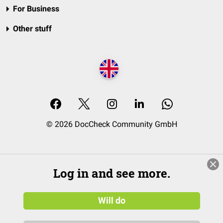
For Business
Other stuff
© 2026 DocCheck Community GmbH
Log in and see more.
Will do