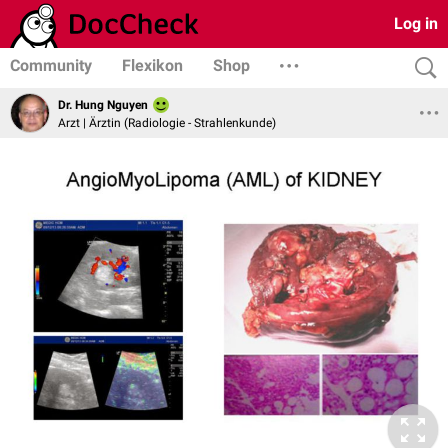
Log in
Community
Flexikon
Shop
Dr. Hung Nguyen
Arzt | Ärztin (Radiologie - Strahlenkunde)