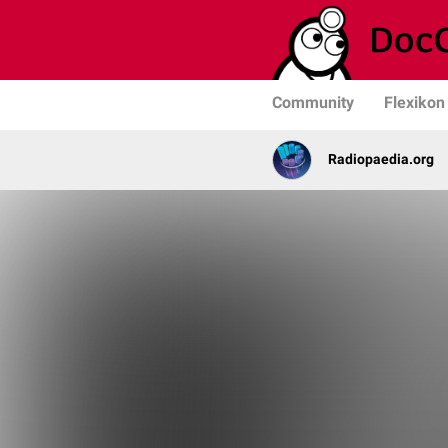
Community
Flexikon
Radiopaedia.org