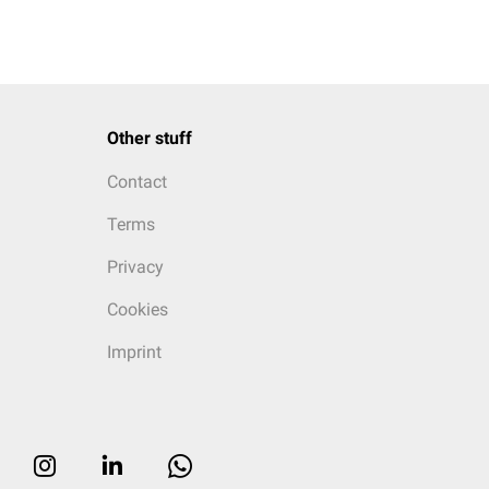
Other stuff
Contact
Terms
Privacy
Cookies
Imprint