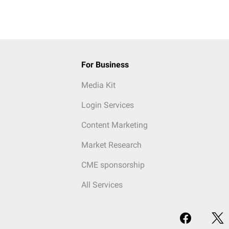
For Business
Media Kit
Login Services
Content Marketing
Market Research
CME sponsorship
All Services