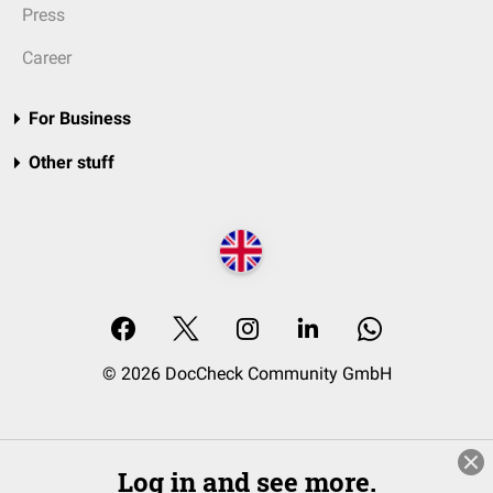
Press
Career
For Business
Other stuff
© 2026 DocCheck Community GmbH
Log in and see more.