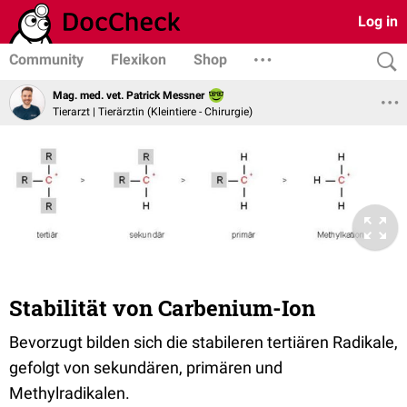
Log in
Community
Flexikon
Shop
Mag. med. vet. Patrick Messner
Tierarzt | Tierärztin (Kleintiere - Chirurgie)
Stabilität von Carbenium-Ion
Bevorzugt bilden sich die stabileren tertiären Radikale,
gefolgt von sekundären, primären und
Methylradikalen.