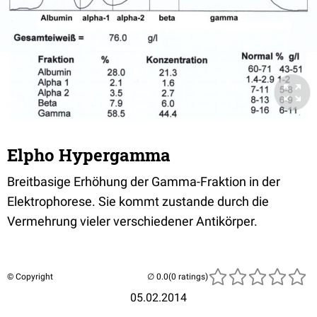
Elpho Hypergamma
Breitbasige Erhöhung der Gamma-Fraktion in der
Elektrophorese. Sie kommt zustande durch die
Vermehrung vieler verschiedener Antikörper.
© Copyright
(0 ratings)
05.02.2014