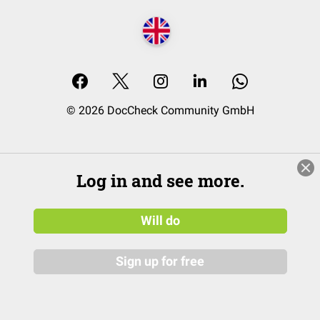
© 2026 DocCheck Community GmbH
Log in and see more.
Will do
Sign up for free