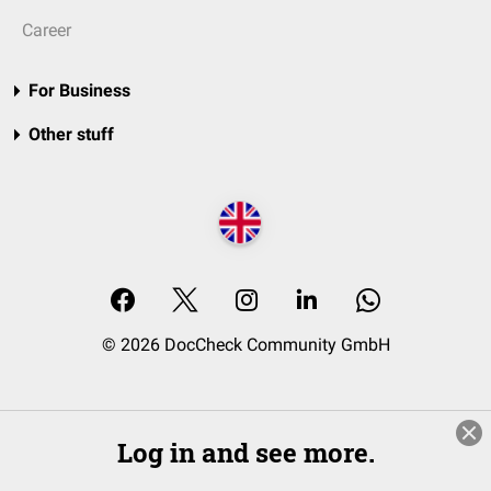
Career
For Business
Other stuff
© 2026 DocCheck Community GmbH
Log in and see more.