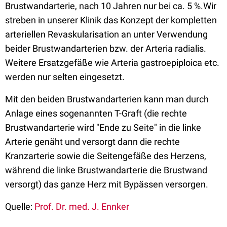
Brustwandarterie, nach 10 Jahren nur bei ca. 5 %.Wir
streben in unserer Klinik das Konzept der kompletten
arteriellen Revaskularisation an unter Verwendung
beider Brustwandarterien bzw. der Arteria radialis.
Weitere Ersatzgefäße wie Arteria gastroepiploica etc.
werden nur selten eingesetzt.
Mit den beiden Brustwandarterien kann man durch
Anlage eines sogenannten T-Graft (die rechte
Brustwandarterie wird "Ende zu Seite" in die linke
Arterie genäht und versorgt dann die rechte
Kranzarterie sowie die Seitengefäße des Herzens,
während die linke Brustwandarterie die Brustwand
versorgt) das ganze Herz mit Bypässen versorgen.
Quelle:
Prof. Dr. med. J. Ennker