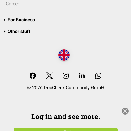
Career
For Business
Other stuff
© 2026 DocCheck Community GmbH
Log in and see more.