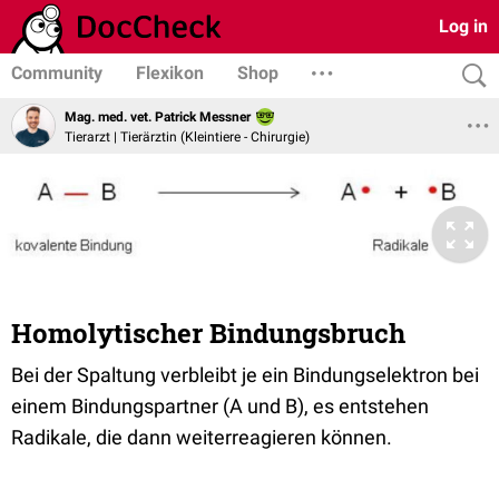
Log in
Community
Flexikon
Shop
Mag. med. vet. Patrick Messner
Tierarzt | Tierärztin (Kleintiere - Chirurgie)
Homolytischer Bindungsbruch
Bei der Spaltung verbleibt je ein Bindungselektron bei
einem Bindungspartner (A und B), es entstehen
Radikale, die dann weiterreagieren können.