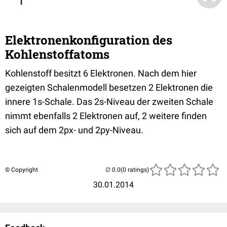
Elektronenkonfiguration des
Kohlenstoffatoms
Kohlenstoff besitzt 6 Elektronen. Nach dem hier
gezeigten Schalenmodell besetzen 2 Elektronen die
innere 1s-Schale. Das 2s-Niveau der zweiten Schale
nimmt ebenfalls 2 Elektronen auf, 2 weitere finden
sich auf dem 2px- und 2py-Niveau.
© Copyright
(0 ratings)
30.01.2014