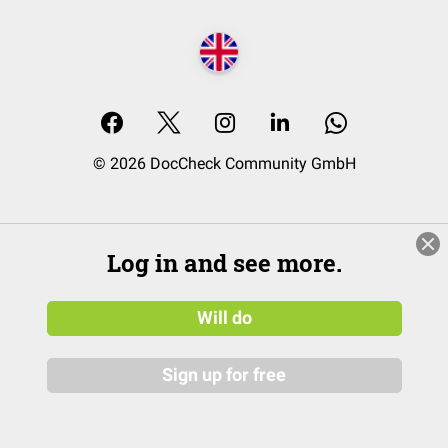
© 2026 DocCheck Community GmbH
Log in and see more.
Will do
Sign up for free