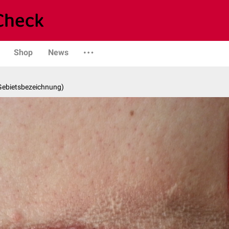
Shop
News
 Gebietsbezeichnung)