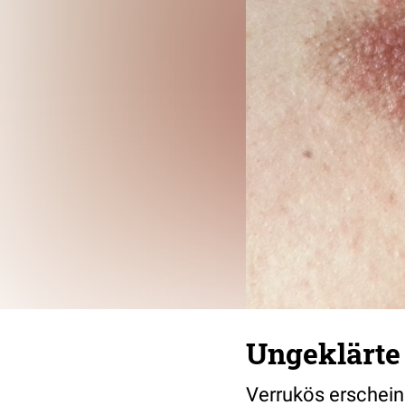
Ungeklärte
Verrukös erschein