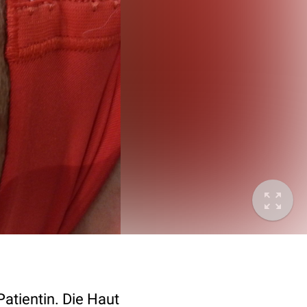
atientin. Die Haut