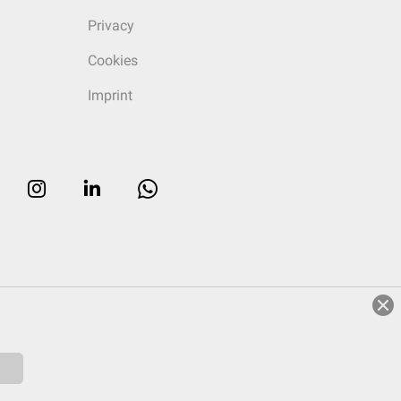
Privacy
Cookies
Imprint