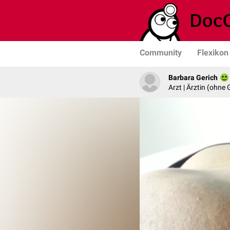
Community
Flexikon
Barbara Gerich
Arzt | Ärztin (ohne