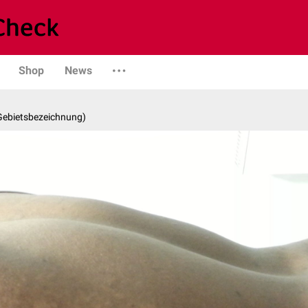
Shop
News
 Gebietsbezeichnung)