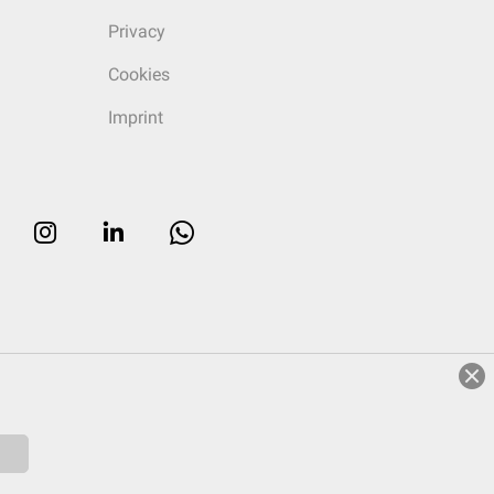
Privacy
Cookies
Imprint