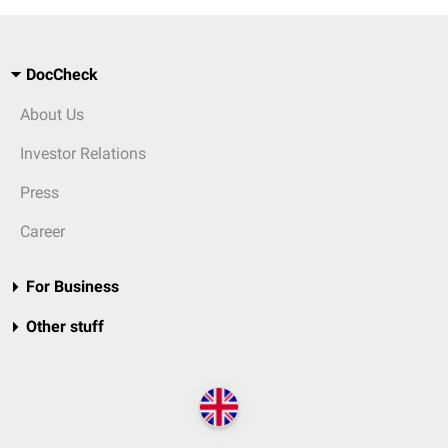
DocCheck
About Us
Investor Relations
Press
Career
For Business
Other stuff