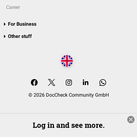
Career
For Business
Other stuff
© 2026 DocCheck Community GmbH
Log in and see more.