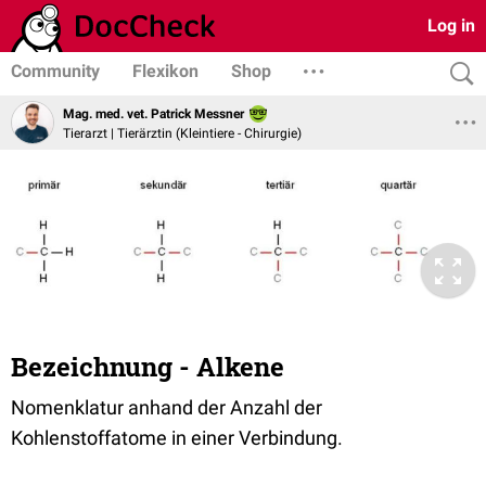
Log in
Community
Flexikon
Shop
Mag. med. vet. Patrick Messner
Tierarzt | Tierärztin (Kleintiere - Chirurgie)
Bezeichnung - Alkene
Nomenklatur anhand der Anzahl der
Kohlenstoffatome in einer Verbindung.