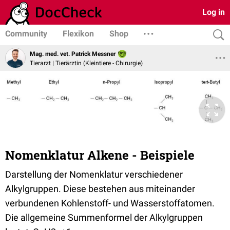
Log in
Community
Flexikon
Shop
Mag. med. vet. Patrick Messner
Tierarzt | Tierärztin (Kleintiere - Chirurgie)
Nomenklatur Alkene - Beispiele
Darstellung der Nomenklatur verschiedener
Alkylgruppen. Diese bestehen aus miteinander
verbundenen Kohlenstoff- und Wasserstoffatomen.
Die allgemeine Summenformel der Alkylgruppen