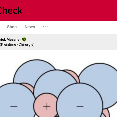
Shop
News
rick Messner
 (Kleintiere - Chirurgie)