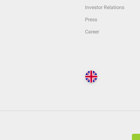
Investor Relations
Press
Career