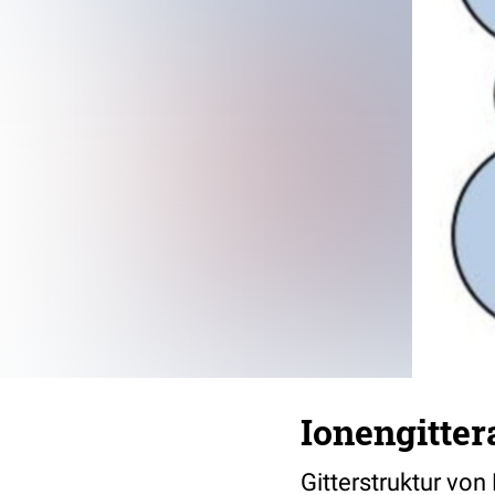
Ionengitter
Gitterstruktur von