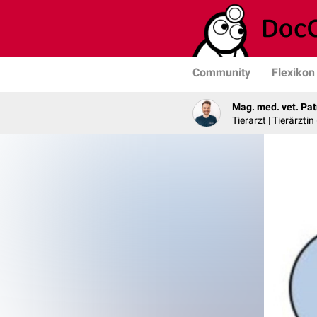
Community
Flexikon
Mag. med. vet. Pat
Tierarzt | Tierärztin