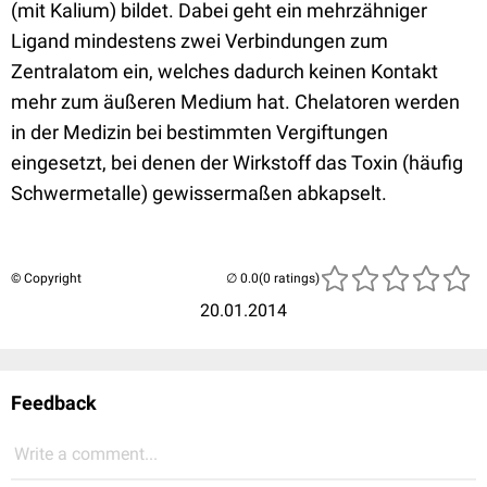
(mit Kalium) bildet. Dabei geht ein mehrzähniger
Ligand mindestens zwei Verbindungen zum
Zentralatom ein, welches dadurch keinen Kontakt
mehr zum äußeren Medium hat. Chelatoren werden
in der Medizin bei bestimmten Vergiftungen
eingesetzt, bei denen der Wirkstoff das Toxin (häufig
Schwermetalle) gewissermaßen abkapselt.
© Copyright
(0 ratings)
20.01.2014
Feedback
Write a comment...