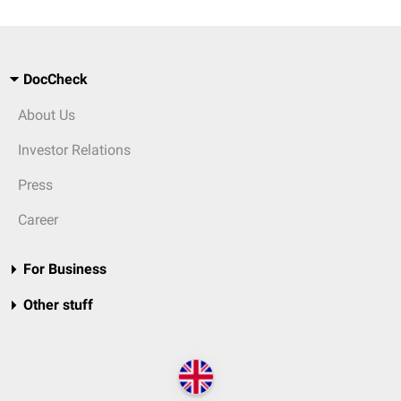
DocCheck
About Us
Investor Relations
Press
Career
For Business
Other stuff