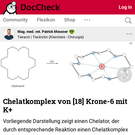
Log in
Community
Flexikon
Shop
Mag. med. vet. Patrick Messner
Tierarzt | Tierärztin (Kleintiere - Chirurgie)
Chelatkomplex von [18] Krone-6 mit
K+
Vorliegende Darstellung zeigt einen Chelator, der
durch entsprechende Reaktion einen Chelatkomplex