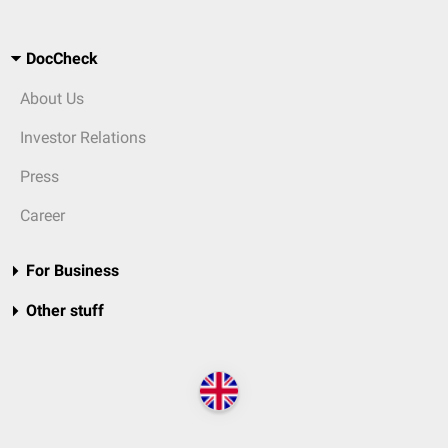
DocCheck
About Us
Investor Relations
Press
Career
For Business
Other stuff