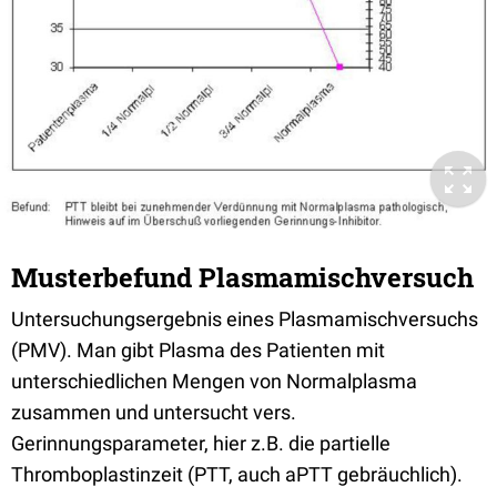
Musterbefund Plasmamischversuch
Untersuchungsergebnis eines Plasmamischversuchs
(PMV). Man gibt Plasma des Patienten mit
unterschiedlichen Mengen von Normalplasma
zusammen und untersucht vers.
Gerinnungsparameter, hier z.B. die partielle
Thromboplastinzeit (PTT, auch aPTT gebräuchlich).