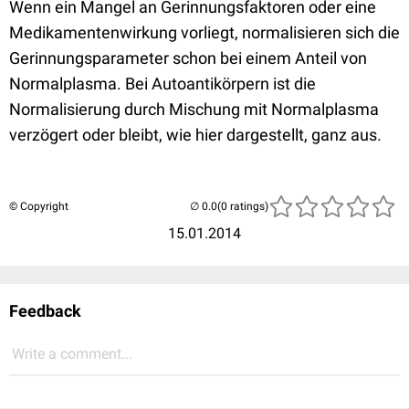
Wenn ein Mangel an Gerinnungsfaktoren oder eine
Medikamentenwirkung vorliegt, normalisieren sich die
Gerinnungsparameter schon bei einem Anteil von
Normalplasma. Bei Autoantikörpern ist die
Normalisierung durch Mischung mit Normalplasma
verzögert oder bleibt, wie hier dargestellt, ganz aus.
© Copyright
(0 ratings)
15.01.2014
Feedback
Write a comment...