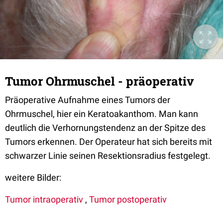
Tumor Ohrmuschel - präoperativ
Präoperative Aufnahme eines Tumors der
Ohrmuschel, hier ein Keratoakanthom. Man kann
deutlich die Verhornungstendenz an der Spitze des
Tumors erkennen. Der Operateur hat sich bereits mit
schwarzer Linie seinen Resektionsradius festgelegt.
weitere Bilder:
Tumor intraoperativ
,
Tumor postoperativ