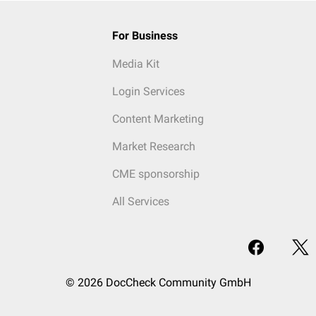
For Business
Media Kit
Login Services
Content Marketing
Market Research
CME sponsorship
All Services
© 2026 DocCheck Community GmbH