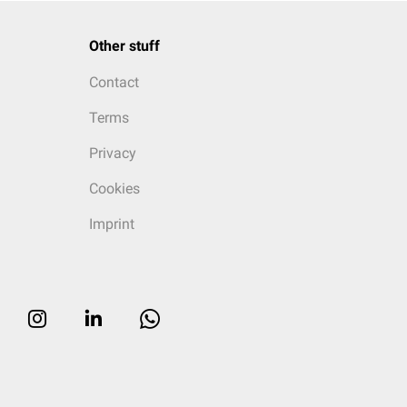
Other stuff
Contact
Terms
Privacy
Cookies
Imprint