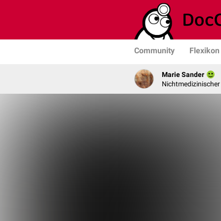
Community
Flexikon
Marie Sander
Nichtmedizinischer