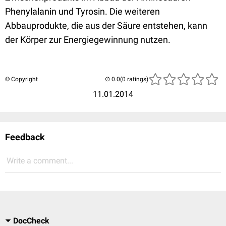
Phenylalanin und Tyrosin. Die weiteren
Abbauprodukte, die aus der Säure entstehen, kann
der Körper zur Energiegewinnung nutzen.
© Copyright
(0 ratings)
11.01.2014
Feedback
Write a comment...
DocCheck