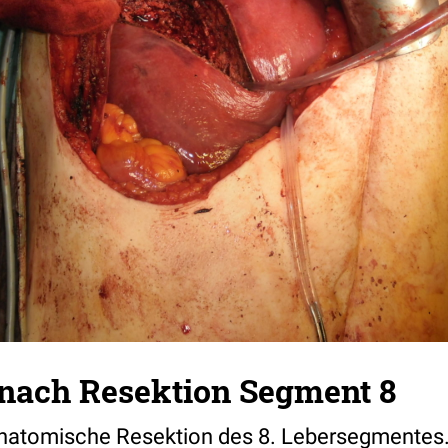
 nach Resektion Segment 8
 anatomische Resektion des 8. Lebersegmentes.