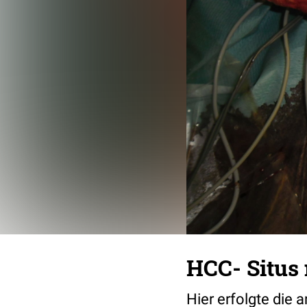
HCC- Situs
Hier erfolgte die