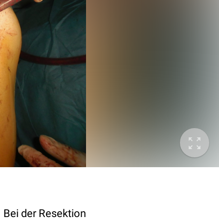
 Bei der Resektion