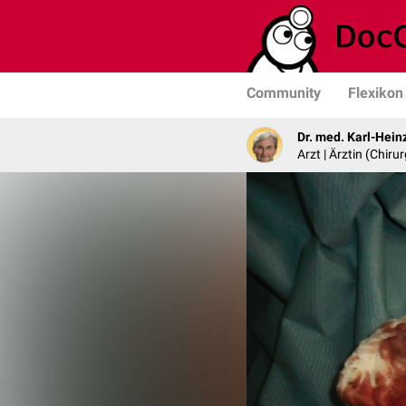
Community
Flexikon
Dr. med. Karl-Hein
Arzt | Ärztin (Chirur