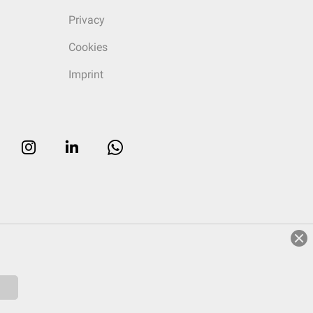
Privacy
Cookies
Imprint