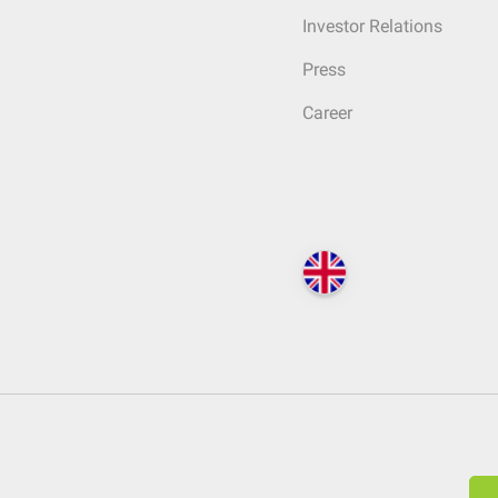
Investor Relations
Press
Career