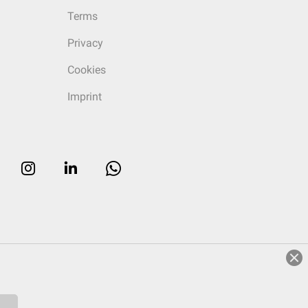
Terms
Privacy
Cookies
Imprint