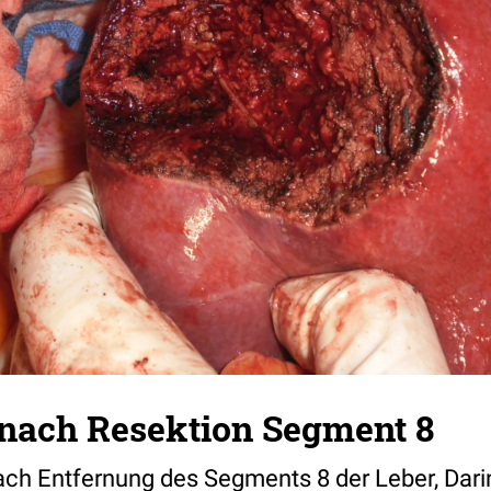
 nach Resektion Segment 8
ach Entfernung des Segments 8 der Leber, Dari