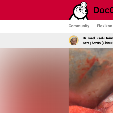
Community
Flexikon
Dr. med. Karl-Hein
Arzt | Ärztin (Chirur