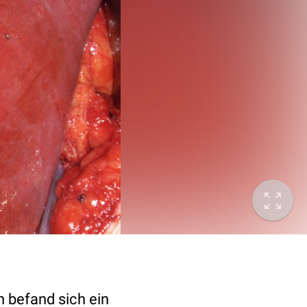
n befand sich ein