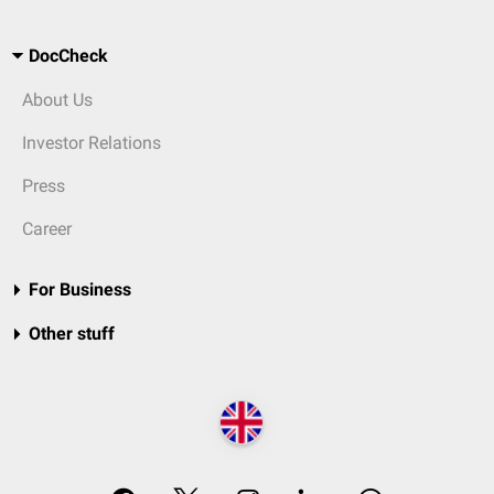
DocCheck
About Us
Investor Relations
Press
Career
For Business
Other stuff