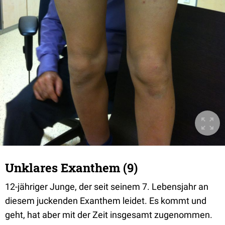
Unklares Exanthem (9)
12-jähriger Junge, der seit seinem 7. Lebensjahr an
diesem juckenden Exanthem leidet. Es kommt und
geht, hat aber mit der Zeit insgesamt zugenommen.