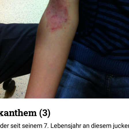
xanthem (3)
, der seit seinem 7. Lebensjahr an diesem juc