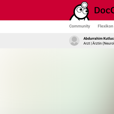
Community
Flexikon
Abdurrahim Kutlu
Arzt | Ärztin (Neuro