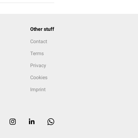
Other stuff
Contact
Terms
Privacy
Cookies
Imprint