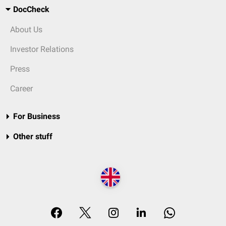
DocCheck
About Us
Investor Relations
Press
Career
For Business
Other stuff