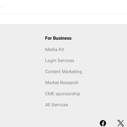
..
For Business
Media Kit
Login Services
Content Marketing
Market Research
CME sponsorship
All Services