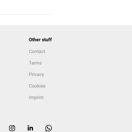
Other stuff
Contact
Terms
Privacy
Cookies
Imprint