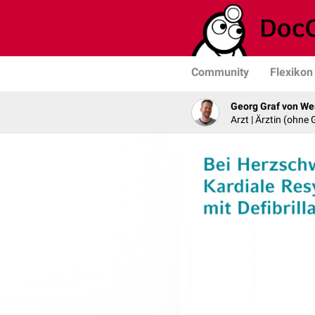
Community
Flexikon
Georg Graf von We
Arzt | Ärztin (ohne