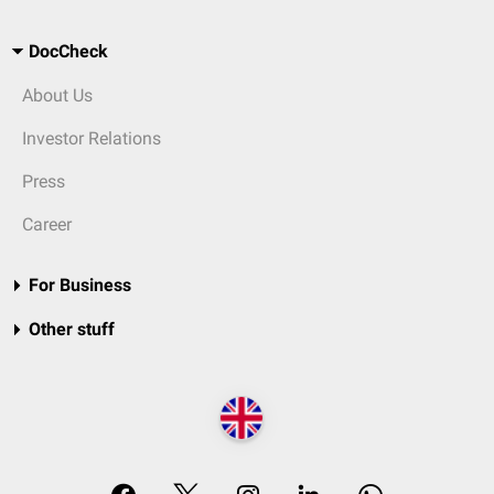
DocCheck
About Us
Investor Relations
Press
Career
For Business
Other stuff