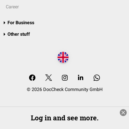
Career
For Business
Other stuff
© 2026 DocCheck Community GmbH
Log in and see more.