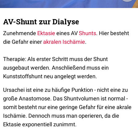
AV-Shunt zur Dialyse
Zunehmende
Ektasie
eines AV
Shunts
. Hier besteht
die Gefahr einer
akralen
Ischämie
.
Therapie: Als erster Schritt muss der Shunt
ausgebaut werden. Anschließend muss ein
Kunststoffshunt neu angelegt werden.
Ursachei ist eine zu häufige Punktion - nicht eine zu
große Anastomose. Das Shuntvolumen ist normal -
somit besteht nur eine geringe Gefahr für eine akrale
Ischämie. Dennoch muss man operieren, da die
Ektasie exponentiell zunimmt.