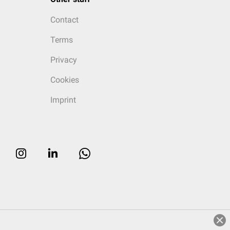
Contact
Terms
Privacy
Cookies
Imprint