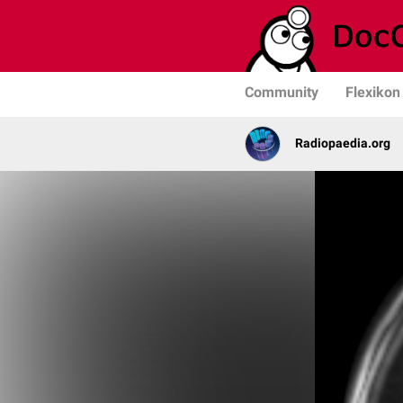
Community
Flexikon
Radiopaedia.org