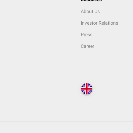
About Us
Investor Relations
Press
Career