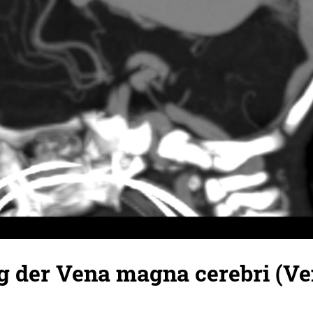
g der Vena magna cerebri (Ve