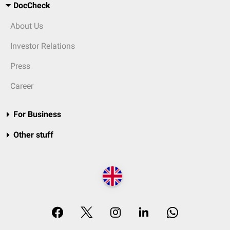
DocCheck
About Us
Investor Relations
Press
Career
For Business
Other stuff