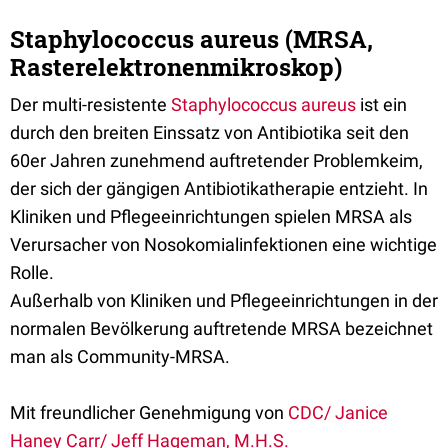
Staphylococcus aureus (MRSA,
Rasterelektronenmikroskop)
Der multi-resistente
Staphylococcus aureus
ist ein
durch den breiten Einssatz von Antibiotika seit den
60er Jahren zunehmend auftretender Problemkeim,
der sich der gängigen Antibiotikatherapie entzieht. In
Kliniken und Pflegeeinrichtungen spielen MRSA als
Verursacher von Nosokomialinfektionen eine wichtige
Rolle.
Außerhalb von Kliniken und Pflegeeinrichtungen in der
normalen Bevölkerung auftretende MRSA bezeichnet
man als Community-MRSA.
Mit freundlicher Genehmigung von
CDC/ Janice
Haney Carr/ Jeff Hageman, M.H.S.