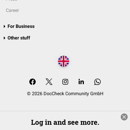
Career
For Business
Other stuff
© 2026 DocCheck Community GmbH
Log in and see more.