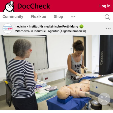
Log in
Community
Flexikon
Shop
medisim - Institut für medizinische Fortbildung
Mitarbeiter/in Industrie | Agentur (Allgemeinmedizin)