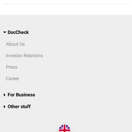
DocCheck
About Us
Investor Relations
Press
Career
For Business
Other stuff