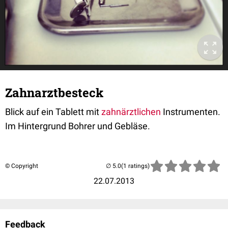
Zahnarztbesteck
Blick auf ein Tablett mit
zahnärztlichen
Instrumenten.
Im Hintergrund Bohrer und Gebläse.
© Copyright
(1 ratings)
22.07.2013
Feedback